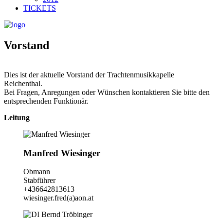
TICKETS
Vorstand
Dies ist der aktuelle Vorstand der Trachtenmusikkapelle
Reichenthal.
Bei Fragen, Anregungen oder Wünschen kontaktieren Sie bitte den
entsprechenden Funktionär.
Leitung
Manfred Wiesinger
Obmann
Stabführer
+436642813613
wiesinger.fred(a)aon.at